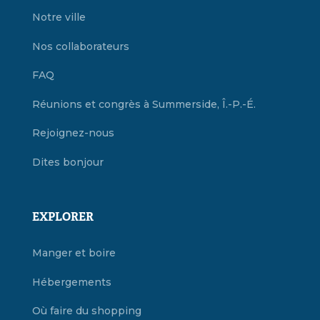
Notre ville
Nos collaborateurs
FAQ
Réunions et congrès à Summerside, Î.-P.-É.
Rejoignez-nous
Dites bonjour
EXPLORER
Manger et boire
Hébergements
Où faire du shopping