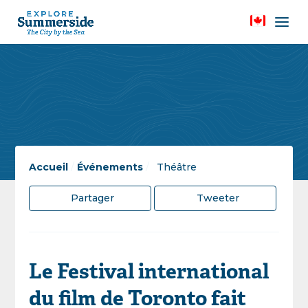
Accueil
/
Événements
/
Théâtre
Partager
Tweeter
Le Festival international
du film de Toronto fait