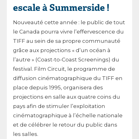
escale à Summerside !
Nouveauté cette année : le public de tout
le Canada pourra vivre l’effervescence du
TIFF au sein de sa propre communauté
grâce aux projections « d’un océan à
l’autre » (Coast-to-Coast Screenings) du
festival. Film Circuit, le programme de
diffusion cinématographique du TIFF en
place depuis 1995, organisera des
projections en salle aux quatre coins du
pays afin de stimuler l’exploitation
cinématographique à l’échelle nationale
et de célébrer le retour du public dans
les salles.