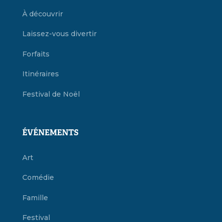
À découvrir
Laissez-vous divertir
Forfaits
Itinéraires
Festival de Noël
ÉVÉNEMENTS
Art
Comédie
Famille
Festival