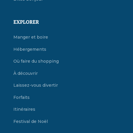
EXPLORER
Manger et boire
Hébergements
Où faire du shopping
À découvrir
Laissez-vous divertir
Forfaits
Itinéraires
Festival de Noël