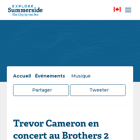
Accueil
/
Événements
/
Musique
Partager
Tweeter
Trevor Cameron en
concert au Brothers 2