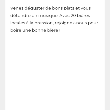
Venez déguster de bons plats et vous
détendre en musique. Avec 20 bières
locales à la pression, rejoignez-nous pour
boire une bonne bière !